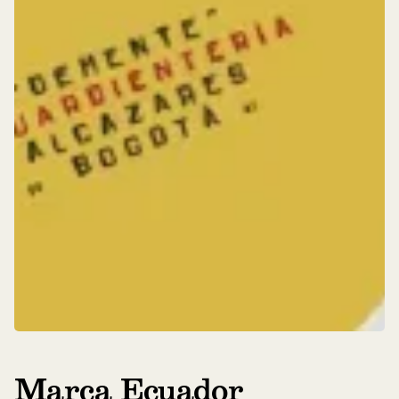
Marca Ecuador