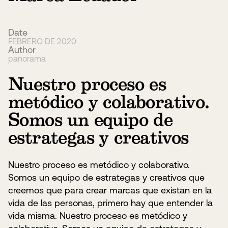
Date
FEBRERO DE 2020
Author
panorama
Nuestro proceso es
metódico y colaborativo.
Somos un equipo de
estrategas y creativos
Nuestro proceso es metódico y colaborativo.
Somos un equipo de estrategas y creativos que
creemos que para crear marcas que existan en la
vida de las personas, primero hay que entender la
vida misma. Nuestro proceso es metódico y