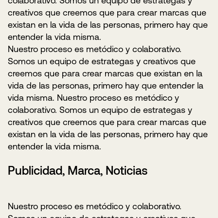
colaborativo. Somos un equipo de estrategas y
creativos que creemos que para crear marcas que
existan en la vida de las personas, primero hay que
entender la vida misma.
Nuestro proceso es metódico y colaborativo.
Somos un equipo de estrategas y creativos que
creemos que para crear marcas que existan en la
vida de las personas, primero hay que entender la
vida misma. Nuestro proceso es metódico y
colaborativo. Somos un equipo de estrategas y
creativos que creemos que para crear marcas que
existan en la vida de las personas, primero hay que
entender la vida misma.
Publicidad, Marca, Noticias
Nuestro proceso es metódico y colaborativo.