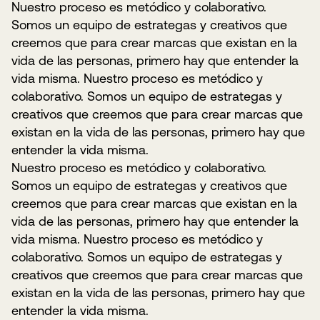
Nuestro proceso es metódico y colaborativo.
Somos un equipo de estrategas y creativos que
creemos que para crear marcas que existan en la
vida de las personas, primero hay que entender la
vida misma. Nuestro proceso es metódico y
colaborativo. Somos un equipo de estrategas y
creativos que creemos que para crear marcas que
existan en la vida de las personas, primero hay que
entender la vida misma.
Nuestro proceso es metódico y colaborativo.
Somos un equipo de estrategas y creativos que
creemos que para crear marcas que existan en la
vida de las personas, primero hay que entender la
vida misma. Nuestro proceso es metódico y
colaborativo. Somos un equipo de estrategas y
creativos que creemos que para crear marcas que
existan en la vida de las personas, primero hay que
entender la vida misma.