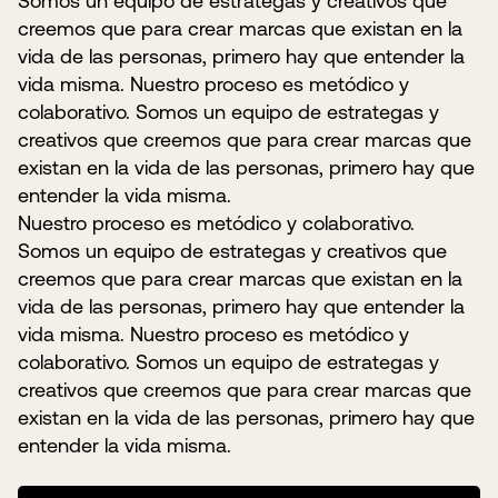
Somos un equipo de estrategas y creativos que
creemos que para crear marcas que existan en la
vida de las personas, primero hay que entender la
vida misma. Nuestro proceso es metódico y
colaborativo. Somos un equipo de estrategas y
creativos que creemos que para crear marcas que
existan en la vida de las personas, primero hay que
entender la vida misma.
Nuestro proceso es metódico y colaborativo.
Somos un equipo de estrategas y creativos que
creemos que para crear marcas que existan en la
vida de las personas, primero hay que entender la
vida misma. Nuestro proceso es metódico y
colaborativo. Somos un equipo de estrategas y
creativos que creemos que para crear marcas que
existan en la vida de las personas, primero hay que
entender la vida misma.