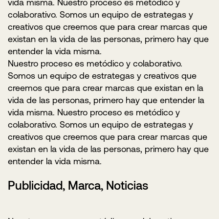
vida misma. Nuestro proceso es metódico y
colaborativo. Somos un equipo de estrategas y
creativos que creemos que para crear marcas que
existan en la vida de las personas, primero hay que
entender la vida misma.
Nuestro proceso es metódico y colaborativo.
Somos un equipo de estrategas y creativos que
creemos que para crear marcas que existan en la
vida de las personas, primero hay que entender la
vida misma. Nuestro proceso es metódico y
colaborativo. Somos un equipo de estrategas y
creativos que creemos que para crear marcas que
existan en la vida de las personas, primero hay que
entender la vida misma.
Publicidad, Marca, Noticias