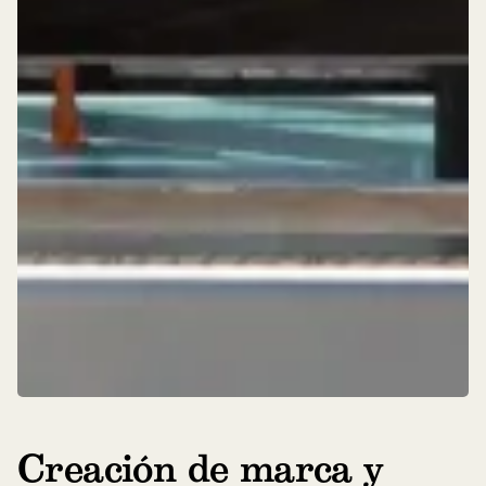
Creación de marca y