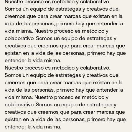
Nuestro proceso es metódico y colaborativo.
Somos un equipo de estrategas y creativos que
creemos que para crear marcas que existan en la
vida de las personas, primero hay que entender la
vida misma. Nuestro proceso es metódico y
colaborativo. Somos un equipo de estrategas y
creativos que creemos que para crear marcas que
existan en la vida de las personas, primero hay que
entender la vida misma.
Nuestro proceso es metódico y colaborativo.
Somos un equipo de estrategas y creativos que
creemos que para crear marcas que existan en la
vida de las personas, primero hay que entender la
vida misma. Nuestro proceso es metódico y
colaborativo. Somos un equipo de estrategas y
creativos que creemos que para crear marcas que
existan en la vida de las personas, primero hay que
entender la vida misma.