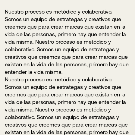
Nuestro proceso es metódico y colaborativo.
Somos un equipo de estrategas y creativos que
creemos que para crear marcas que existan en la
vida de las personas, primero hay que entender la
vida misma. Nuestro proceso es metódico y
colaborativo. Somos un equipo de estrategas y
creativos que creemos que para crear marcas que
existan en la vida de las personas, primero hay que
entender la vida misma.
Nuestro proceso es metódico y colaborativo.
Somos un equipo de estrategas y creativos que
creemos que para crear marcas que existan en la
vida de las personas, primero hay que entender la
vida misma. Nuestro proceso es metódico y
colaborativo. Somos un equipo de estrategas y
creativos que creemos que para crear marcas que
existan en la vida de las personas, primero hay que