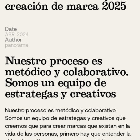
creación de marca 2025
Date
ABR. 2024
Author
panorama
Nuestro proceso es
metódico y colaborativo.
Somos un equipo de
estrategas y creativos
Nuestro proceso es metódico y colaborativo.
Somos un equipo de estrategas y creativos que
creemos que para crear marcas que existan en la
vida de las personas, primero hay que entender la